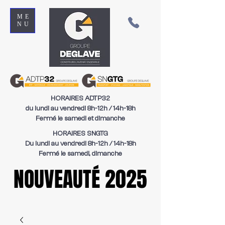
ME
NU
HORAIRES ADTP32
du lundi au vendredi 8h-12h / 14h-18h
Fermé le samedi et dimanche
HORAIRES SNGTG
Du lundi au vendredi 8h-12h / 14h-18h
Fermé le samedi, dimanche
NOUVEAUTÉ 2025
NOUVEAUTÉ 2025